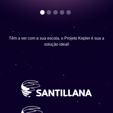
Têm a ver com a sua escola, o Projeto Kepler é sua a
solução ideal!