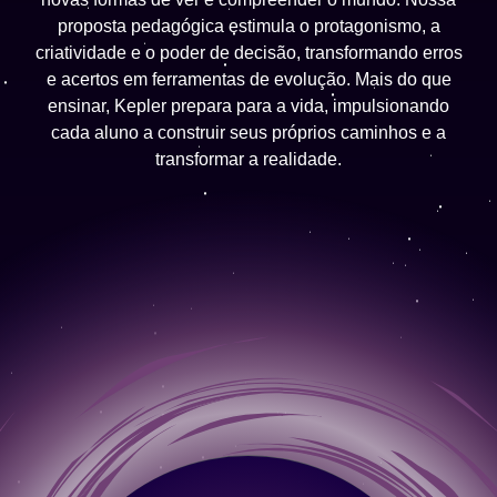
proposta pedagógica estimula o protagonismo, a
criatividade e o poder de decisão, transformando erros
e acertos em ferramentas de evolução. Mais do que
ensinar, Kepler prepara para a vida, impulsionando
cada aluno a construir seus próprios caminhos e a
transformar a realidade.