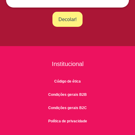
Institucional
Código de ética
Condições gerais B2B
Condições gerais B2C
Política de privacidade