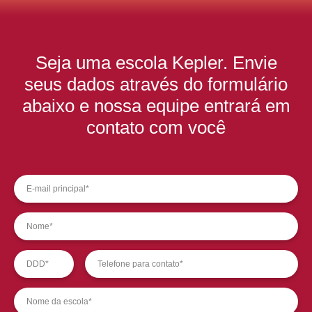
Seja uma escola Kepler. Envie
seus dados através do formulário
abaixo e nossa equipe entrará em
contato com você