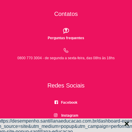
Contatos
Perguntas frequentes
0800 770 3004 - de segunda a sexta-feira, das 08hs às 18hs
Redes Sociais
Facebook
Instagram