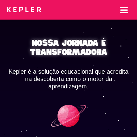
Nossa jornada é
transformadora
Kepler é a solução educacional que acredita​
na descoberta como o motor da
aprendizagem.