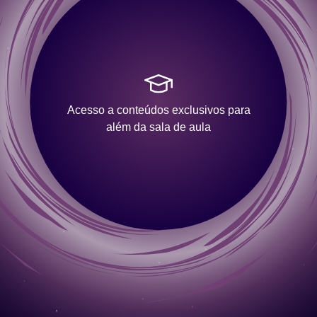
Acesso a conteúdos exclusivos para
além da sala de aula