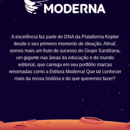
A excelência faz parte do DNA da Plataforma Kepler
desde o seu primeiro momento de ideação. Afinal,
somos mais um fruto de sucesso do Grupo Santillana,
um gigante nas áreas da educação e do mundo
editorial, que carrega em seu portfólio marcas
renomadas como a Editora Moderna! Que tal conhecer
mais da nossa história e do que queremos fazer?