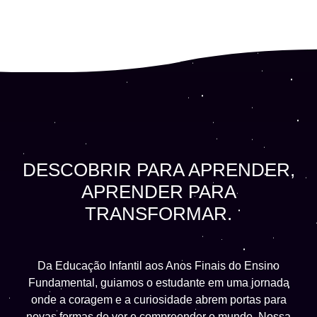
DESCOBRIR​ PARA APRENDER,
APRENDER PARA​
TRANSFORMAR.
Da Educação Infantil aos Anos Finais do Ensino
Fundamental, guiamos o estudante em uma jornada
onde a coragem e a curiosidade abrem portas para
novas formas de ver e compreender o mundo. Nossa