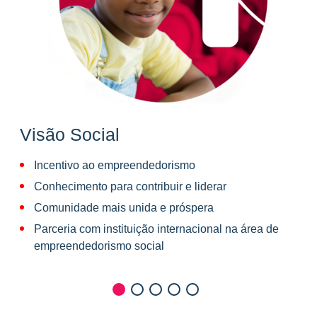
Visão Social
P
Incentivo ao empreendedorismo
Conhecimento para contribuir e liderar
Comunidade mais unida e próspera
Parceria com instituição internacional na área de
empreendedorismo social