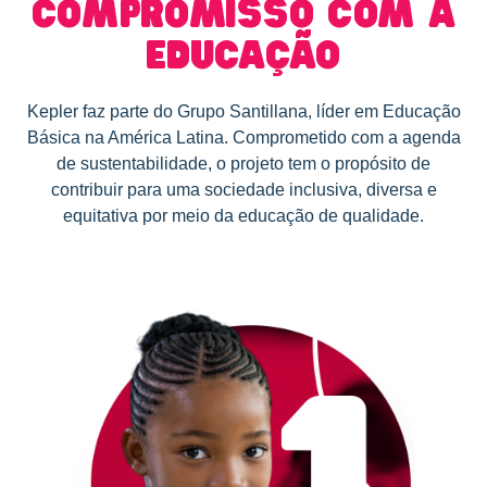
COMPROMISSO COM A
EDUCAÇÃO
Kepler faz parte do Grupo Santillana, líder em Educação
Básica na América Latina. Comprometido com a agenda
de sustentabilidade, o projeto tem o propósito de
contribuir para uma sociedade inclusiva, diversa e
equitativa por meio da educação de qualidade.