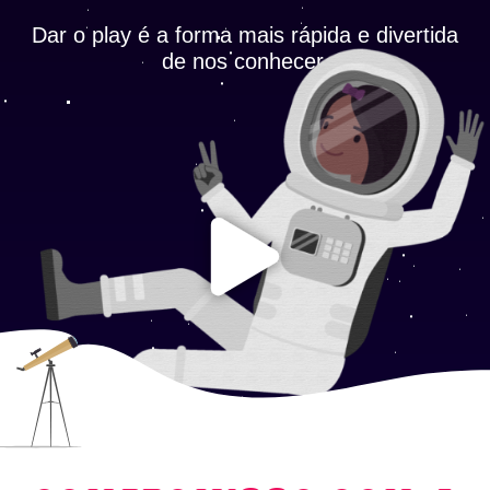
Dar o play é a forma mais rápida e divertida
de nos conhecer.